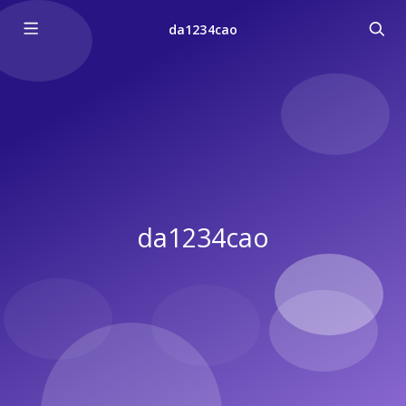
da1234cao
da1234cao