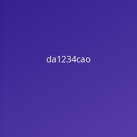
da1234cao