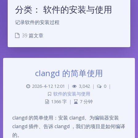
分类：
软件的安装与使用
记录软件的安装过程
39 篇文章
clangd 的简单使用
2026-4-12 12:01
|
3,042
|
0
|
软件的安装与使用
1366 字
|
7 分钟
clangd 的简单使用：安装 clangd、为编辑器安装
clangd 插件、告诉 clangd ，我们的项目是如何编译
的。