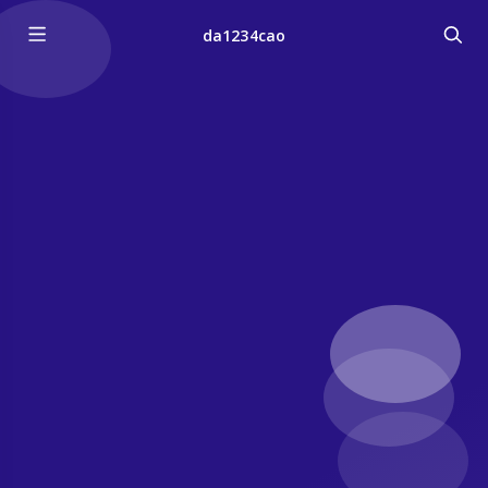
da1234cao