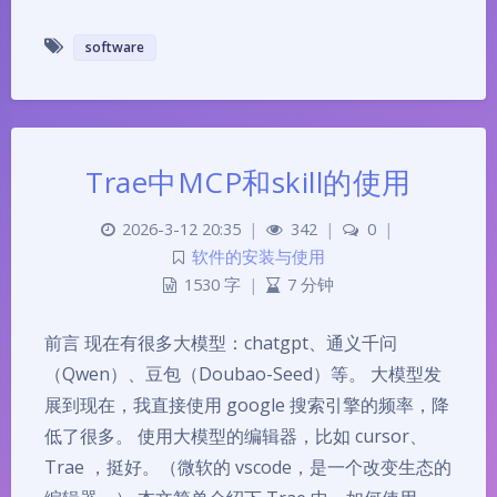
software
Trae中MCP和skill的使用
2026-3-12 20:35
|
342
|
0
|
软件的安装与使用
1530 字
|
7 分钟
前言 现在有很多大模型：chatgpt、通义千问
（Qwen）、豆包（Doubao-Seed）等。 大模型发
展到现在，我直接使用 google 搜索引擎的频率，降
低了很多。 使用大模型的编辑器，比如 cursor、
Trae ，挺好。（微软的 vscode，是一个改变生态的