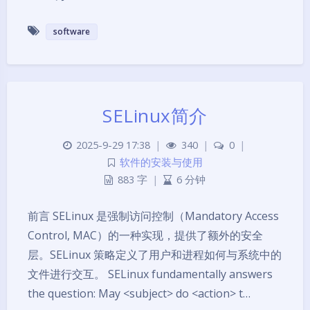
software
SELinux简介
2025-9-29 17:38
|
340
|
0
|
软件的安装与使用
883 字
|
6 分钟
前言 SELinux 是强制访问控制（Mandatory Access
Control, MAC）的一种实现，提供了额外的安全
层。SELinux 策略定义了用户和进程如何与系统中的
文件进行交互。 SELinux fundamentally answers
the question: May <subject> do <action> t…