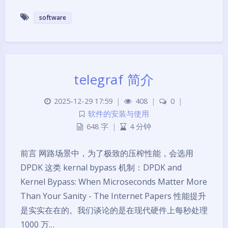
software
telegraf 简介
2025-12-29 17:59
|
408
|
0
|
软件的安装与使用
648 字
|
4 分钟
前言 网路场景中，为了极致的压榨性能，会选用
DPDK 这类 kernal bypass 机制：DPDK and
Kernel Bypass: When Microseconds Matter More
Than Your Sanity - The Internet Papers 性能提升
是实实在在的。我们谈论的是在现代硬件上每秒处理
1000 万…