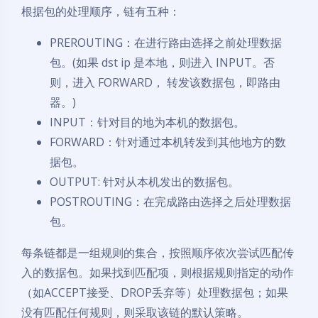
根据包的处理顺序，链有五种：
PREROUTING：在进行路由选择之前处理数据
包。(如果 dst ip 是本地，则进入 INPUT。否
则，进入 FORWARD， 转发该数据包，即路由
器。)
INPUT：针对目的地为本机的数据包。
FORWARD：针对通过本机转发到其他地方的数
据包。
OUTPUT: 针对从本机发出的数据包。
POSTROUTING：在完成路由选择之后处理数据
包。
每条链都是一组规则的集合，按照顺序依次尝试匹配传
入的数据包。如果找到匹配项，则根据规则指定的动作
（如ACCEPT接受、DROP丢弃等）处理数据包；如果
没有匹配任何规则，则采取该链的默认策略。