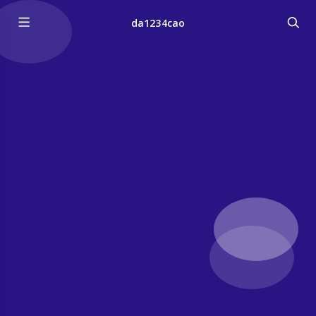
da1234cao