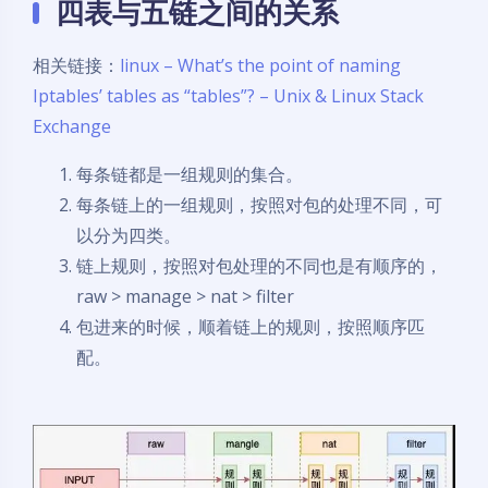
四表与五链之间的关系
相关链接：
linux – What’s the point of naming
Iptables’ tables as “tables”? – Unix & Linux Stack
Exchange
每条链都是一组规则的集合。
每条链上的一组规则，按照对包的处理不同，可
以分为四类。
链上规则，按照对包处理的不同也是有顺序的，
raw > manage > nat > filter
包进来的时候，顺着链上的规则，按照顺序匹
配。