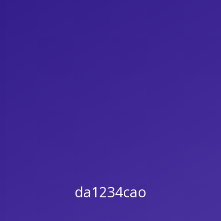
da1234cao