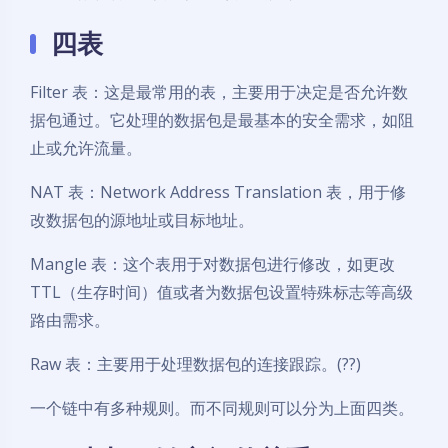
四表
Filter 表：这是最常用的表，主要用于决定是否允许数
据包通过。它处理的数据包是最基本的安全需求，如阻
止或允许流量。
NAT 表：Network Address Translation 表，用于修
改数据包的源地址或目标地址。
Mangle 表：这个表用于对数据包进行修改，如更改
TTL（生存时间）值或者为数据包设置特殊标志等高级
路由需求。
Raw 表：主要用于处理数据包的连接跟踪。(??)
一个链中有多种规则。而不同规则可以分为上面四类。