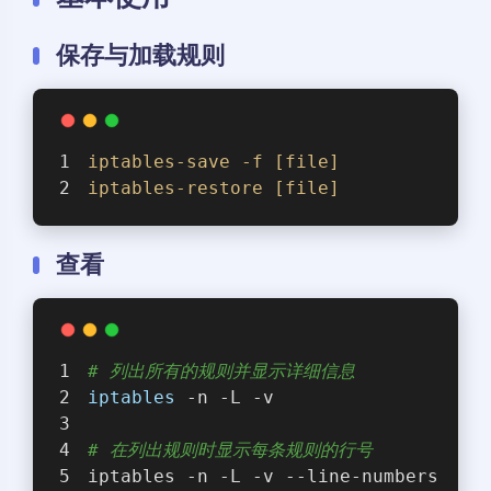
保存与加载规则
iptables-save
-f
[file]
iptables-restore
[file]
查看
# 列出所有的规则并显示详细信息
iptables
 -n -L -v
# 在列出规则时显示每条规则的行号
iptables -n -L -v --line-numbers