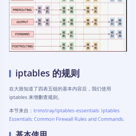
iptables 的规则
在大致知道了四表五链的基本内容后，我们使用
iptables 来增删查规则。
本节来自：
trimstray/iptables-essentials: Iptables
Essentials: Common Firewall Rules and Commands.
基本使用