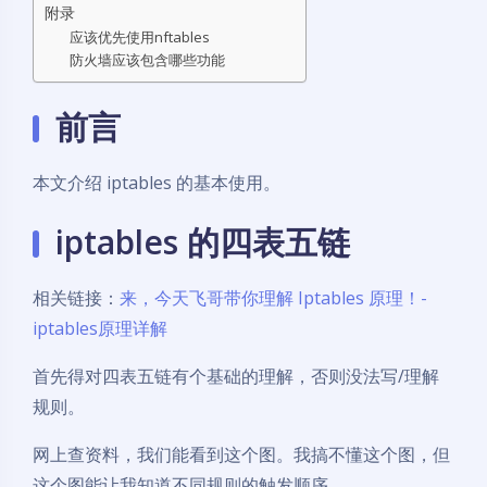
附录
应该优先使用nftables
防火墙应该包含哪些功能
前言
本文介绍 iptables 的基本使用。
iptables 的四表五链
相关链接：
来，今天飞哥带你理解 Iptables 原理！-
iptables原理详解
首先得对四表五链有个基础的理解，否则没法写/理解
规则。
网上查资料，我们能看到这个图。我搞不懂这个图，但
这个图能让我知道不同规则的触发顺序。