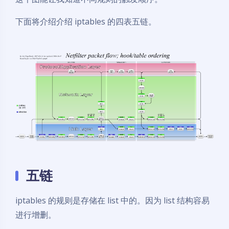
下面将介绍介绍 iptables 的四表五链。
五链
iptables 的规则是存储在 list 中的。因为 list 结构容易
进行增删。