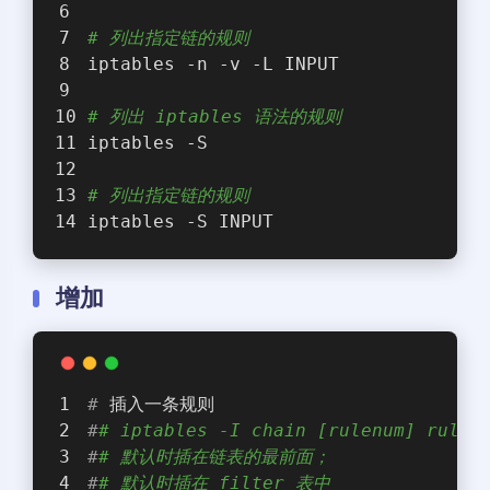
# 列出指定链的规则
iptables -n -v -L INPUT
# 列出 iptables 语法的规则
iptables -S
# 列出指定链的规则
iptables -S INPUT
增加
#
 插入一条规则
#
# iptables -I chain [rulenum] rule-
#
# 默认时插在链表的最前面；
#
# 默认时插在 filter 表中