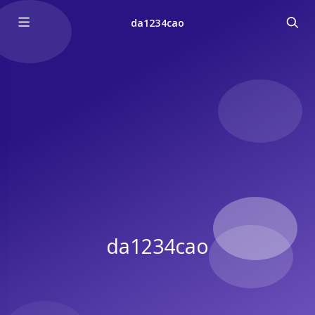
da1234cao
da1234cao