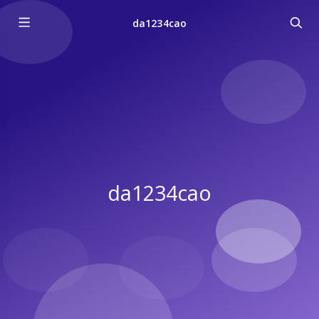
da1234cao
da1234cao