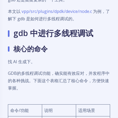
本文以
vpp/src/plugins/dpdk/device/node.c
为例，了
解下 gdb 是如何进行多线程调试的。
gdb 中进行多线程调试
核心的命令
找 AI 生成下。
GDB的多线程调试功能，确实能有效应对，并发程序中
的各种挑战。下面这个表格汇总了核心命令，方便快速
掌握。
命令/功能
说明
适用场景