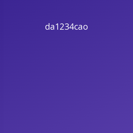
da1234cao