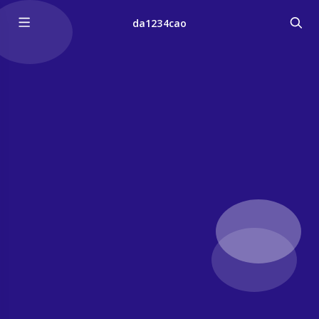
da1234cao