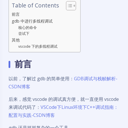
Table of Contents
前言
gdb 中进行多线程调试
核心的命令
尝试下
其他
vscode 下的多线程调试
前言
以前，了解过 gdb 的简单使用：
GDB调试与栈帧解析-
CSDN博客
后来，感觉 vscode 的调试真方便，就一直使用 vscode
来调试代码了：
VSCode下Linux环境下C++调试指南：
配置与实践-CSDN博客
gdb 还是挺挺复杂的一个工具。