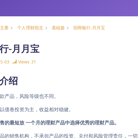
主要
个人理财指北
基础篇
招商银行-月月宝
行-月月宝
05-03
Views
31
介绍
款产品，风险等级也不同。
以债卷投资为主，收益相对稳健。
售的最短放 一个月的理财产品中选择优秀的理财产品。
品的销售机构，不承担产品的投资、兑付和风险管理责任，一切