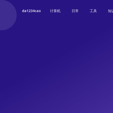
计算机
日常
工具
知
da1234cao