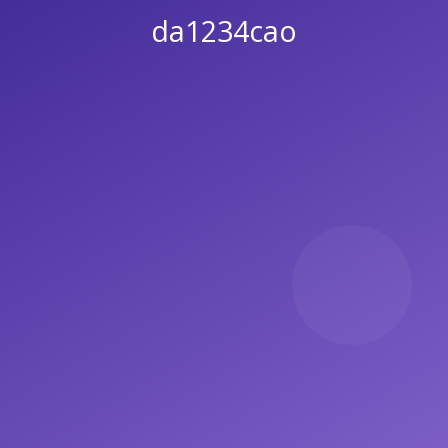
da1234cao