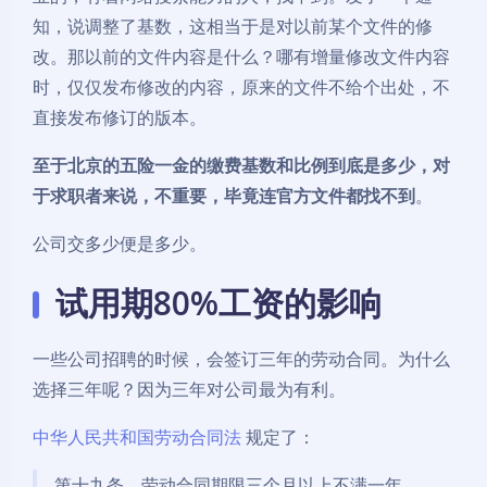
知，说调整了基数，这相当于是对以前某个文件的修
改。那以前的文件内容是什么？哪有增量修改文件内容
时，仅仅发布修改的内容，原来的文件不给个出处，不
直接发布修订的版本。
至于北京的五险一金的缴费基数和比例到底是多少，对
于求职者来说，不重要，毕竟连官方文件都找不到
。
公司交多少便是多少。
试用期80%工资的影响
一些公司招聘的时候，会签订三年的劳动合同。为什么
选择三年呢？因为三年对公司最为有利。
中华人民共和国劳动合同法
规定了：
第十九条 劳动合同期限三个月以上不满一年