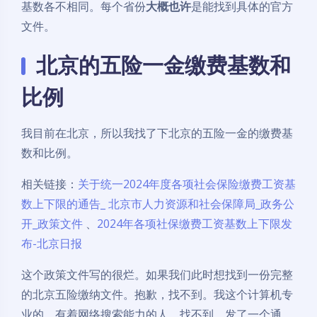
基数各不相同。每个省份
大概也许
是能找到具体的官方
文件。
北京的五险一金缴费基数和
比例
我目前在北京，所以我找了下北京的五险一金的缴费基
数和比例。
相关链接：
关于统一2024年度各项社会保险缴费工资基
数上下限的通告_ 北京市人力资源和社会保障局_政务公
开_政策文件
、
2024年各项社保缴费工资基数上下限发
布-北京日报
这个政策文件写的很烂。如果我们此时想找到一份完整
的北京五险缴纳文件。抱歉，找不到。我这个计算机专
业的，有着网络搜索能力的人，找不到。发了一个通