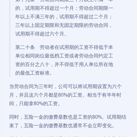
的，试用期不得超过一个月；劳动合同期限一
年以上不满三年的，试用期不得超过二个月；
三年以上固定期限和无固定期限的劳动合同，
试用期不得超过六个月。
第二十条 劳动者在试用期的工资不得低于本
单位相同岗位最低档工资或者劳动合同约定工
资的百分之八十，并不得低于用人单位所在地
的最低工资标准。
当劳动合同为三年时，公司可以将试用期设置为六个
月，并且这六个月都是80%的工资。相当于有半年时
间，只能拿80%的工资。
同时，五险一金的缴费基数也是工资的80%。试用期结
束了，五险一金的缴费基数也通常不会立即变化。