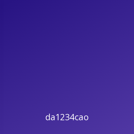
da1234cao