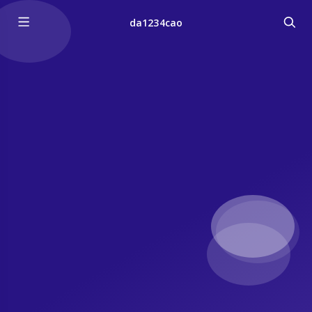
da1234cao