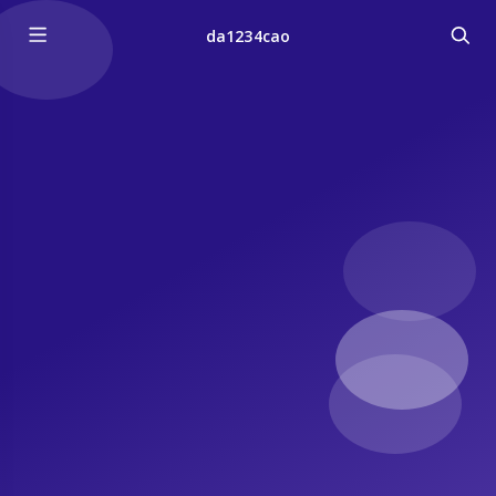
da1234cao