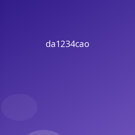
da1234cao