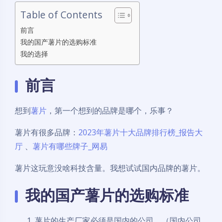
Table of Contents
前言
我的国产薯片的选购标准
我的选择
前言
想到
薯片
，第一个想到的品牌是哪个，乐事？
薯片有很多品牌：
2023年薯片十大品牌排行榜_报告大
厅
、
薯片有哪些牌子_网易
薯片这玩意没啥科技含量。我想试试国内品牌的薯片。
我的国产薯片的选购标准
薯片的生产厂家必须是国内的公司。（国内公司