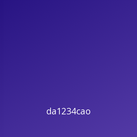
da1234cao