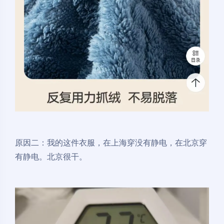
原因二：我的这件衣服，在上海穿没有静电，在北京穿
有静电。北京很干。
夜间模式