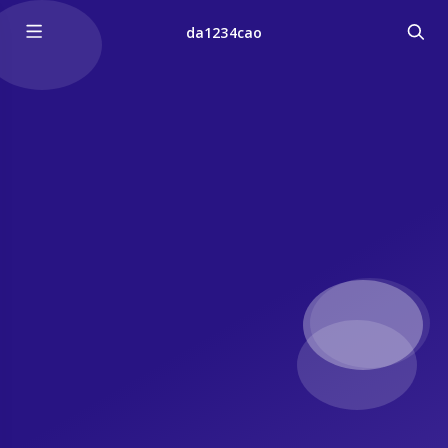
da1234cao