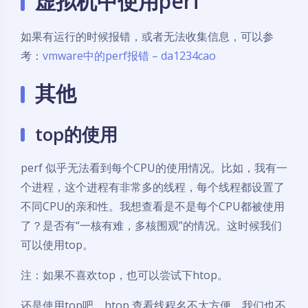
虚拟机中使用perf
如果有运行的时候报错，或者无法收集信息，可以参
考：
vmware中的perf报错 – da1234cao
其他
top的使用
perf 似乎无法看到每个CPU的使用情况。比如，我有一
个进程，这个进程有非常多的线程，每个线程都设置了
不同CPU的亲和性。我想查看是不是每个CPU都被使用
了？是否有“一核有难，多核围观”的情况。这时候我们
可以使用top。
注：如果不喜欢top，也可以尝试下htop。
还是使用top吧。htop 查看线程名不太方便。我们也不