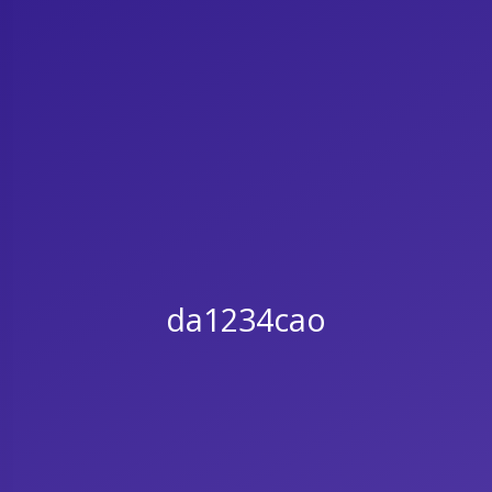
da1234cao