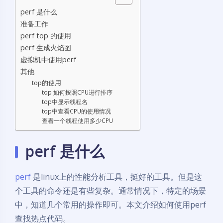
perf 是什么
准备工作
perf top 的使用
perf 生成火焰图
虚拟机中使用perf
其他
top的使用
top 如何按照CPU进行排序
top中显示线程名
top中查看CPU的使用情况
查看一个线程使用多少CPU
perf 是什么
perf
是linux上的性能分析工具，挺好的工具。但是这
个工具的命令还是有些复杂。通常情况下，特定的场景
中，知道几个常用的操作即可。本文介绍如何使用perf
查找热点代码。