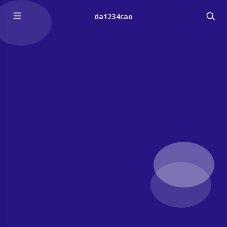
da1234cao