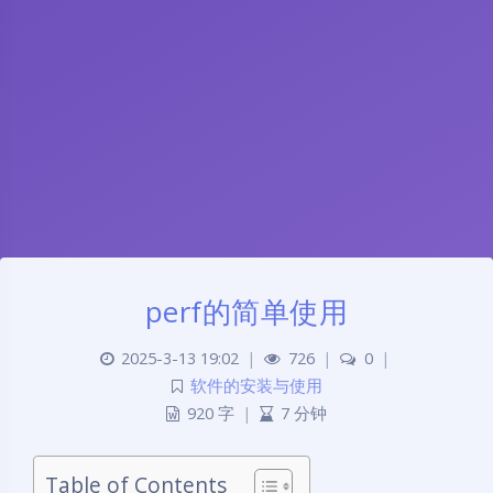
perf的简单使用
2025-3-13 19:02
|
726
|
0
|
软件的安装与使用
920 字
|
7 分钟
Table of Contents