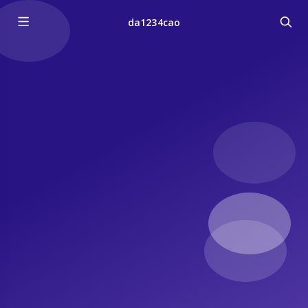
da1234cao