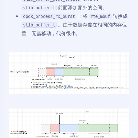
前面添加额外的空间。
vlib_buffer_t
：将
转换成
dpdk_process_rx_burst
rte_mbuf
。由于数据存储在相同的内存位
vlib_buffer_t
置，无需移动，代价很小。