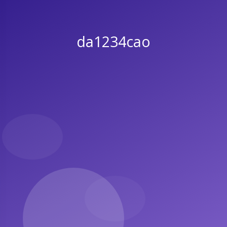
da1234cao