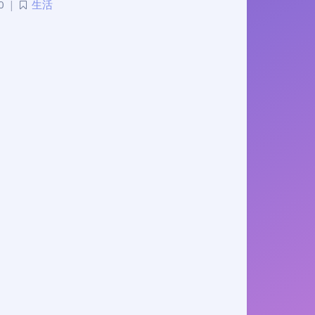
0
|
生活