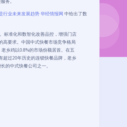
些服务。
是行业未来发展趋势 华经情报网
中给出了数
%。标准化和数智化改善品控，增强门店
的高要求。中国中式快餐市场竞争格局
老乡鸡以0.8%的市场份额居首。在五
有超过20年历史的连锁快餐品牌，老乡
续增长的中式快餐公司之一。