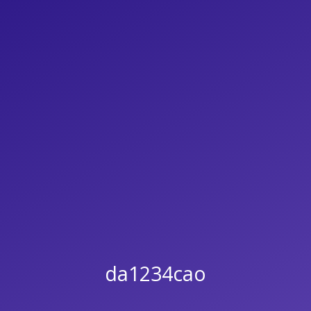
da1234cao