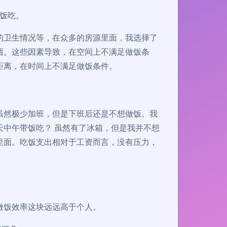
顿饭吃。
的卫生情况等，在众多的房源里面，我选择了
西。这些因素导致，在空间上不满足做饭条
距离，在时间上不满足做饭条件。
虽然极少加班，但是下班后还是不想做饭。我
中午带饭吃？ 虽然有了冰箱，但是我并不想
里面。吃饭支出相对于工资而言，没有压力，
做饭效率这块远远高于个人。