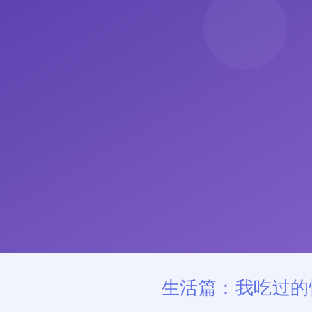
生活篇：我吃过的