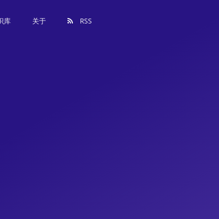
识库
关于
RSS