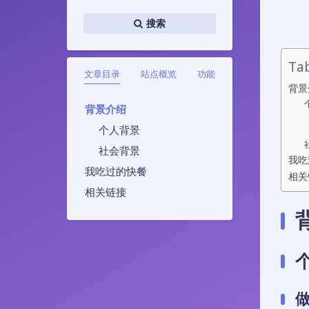
搜索
Tab
文章目录
站点概览
功能
背景
背景介绍
个人背景
社会背景
我吃
我吃过的快餐
相关
相关链接