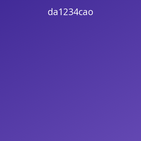
da1234cao