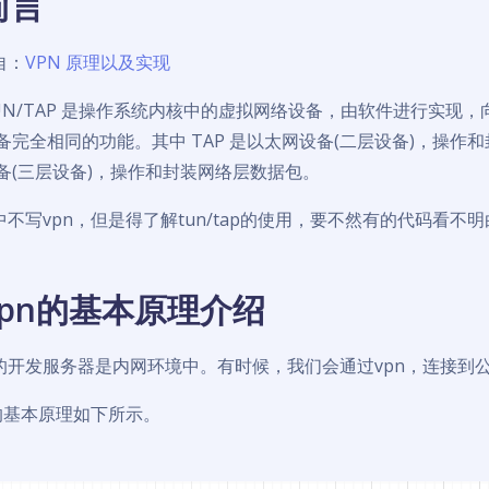
前言
自：
VPN 原理以及实现
UN/TAP 是操作系统内核中的虚拟网络设备，由软件进行实现
备完全相同的功能。其中 TAP 是以太网设备(二层设备)，操作
备(三层设备)，操作和封装网络层数据包。
不写vpn，但是得了解tun/tap的使用，要不然有的代码看不明白
vpn的基本原理介绍
的开发服务器是内网环境中。有时候，我们会通过vpn，连接到
n的基本原理如下所示。