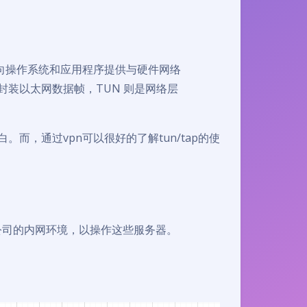
，向操作系统和应用程序提供与硬件网络
和封装以太网数据帧，TUN 则是网络层
。而，通过vpn可以很好的了解tun/tap的使
公司的内网环境，以操作这些服务器。