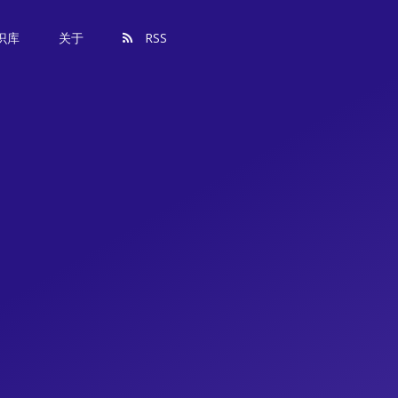
识库
关于
RSS