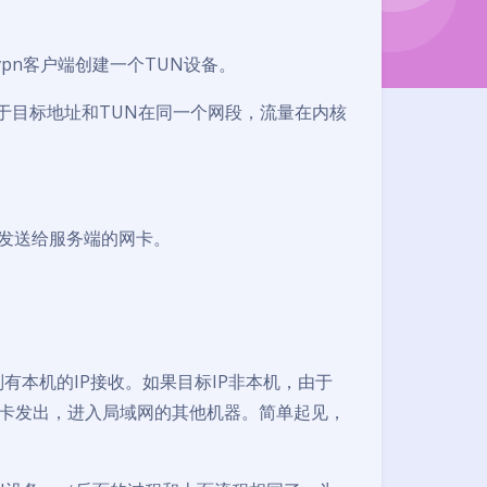
vpn客户端创建一个TUN设备。
于目标地址和TUN在同一个网段，流量在内核
网卡发送给服务端的网卡。
有本机的IP接收。如果目标IP非本机，由于
从另一个网卡发出，进入局域网的其他机器。简单起见，