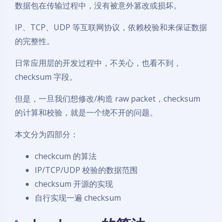
数据包在传输过程中，没有被意外篡改或损坏。
IP、TCP、UDP 等互联网协议，依赖校验和来保证数据
的完整性。
日常应用层的开发过程中，不关心，也看不到，
checksum 字段。
但是，一旦我们想修改/构造 raw packet，checksum
的计算和校验，就是一个绕不开的问题。
本文分为四部分：
checkcum 的算法
IP/TCP/UDP 校验的数据范围
checksum 开源的实现
自行实现一遍 checksum