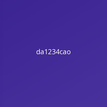
da1234cao