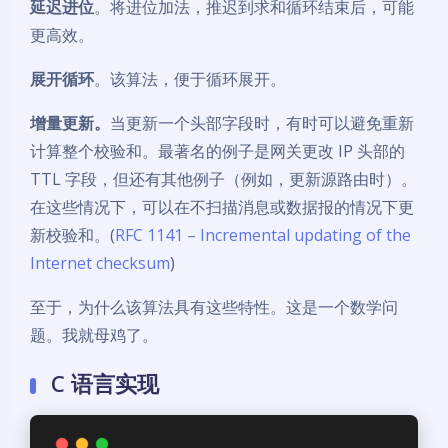
延迟进位
。将进位加法，推迟到求和循环结束后，可能
更高效。
展开循环
。该算法，便于循环展开。
增量更新。
当更新一个头部字段时，有时可以避免重新
计算整个校验和。最著名的例子是网关更改 IP 头部的
TTL 字段，但还有其他例子（例如，更新源路由时）。
在这些情况下，可以在不扫描消息或数据报的情况下更
新校验和。(
RFC 1141 – Incremental updating of the
Internet checksum
)
至于，为什么该算法具有这些特性。这是一个数学问
题。我就母鸡了。
C 语言实现