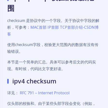
围
checksum 是协议中的一个字段。关于协议中字段的解
析，可参考：
MAC首部 IP首部 TCP首部介绍-CSDN博
客
使用checksum字段，校验更大范围内的数据有没有传
输错误。
本节是一个简单的汇总。具体可以参考后文的代码实
现。有时候，代码比文字更好读。
ipv4 checksum
详见：
RFC 791 – Internet Protocol
仅头部的校验和。由于某些头部字段会变化（例如，