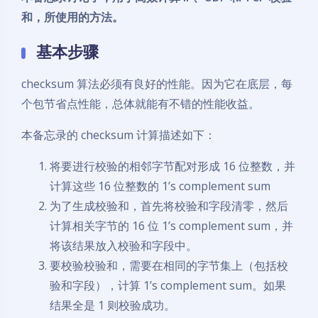
和，所使用的方法。
基本步骤
checksum 算法必须有良好的性能。因为它在底层，每
个包节省点性能，总体就能有不错的性能收益。
本备忘录的 checksum 计算描述如下：
将要进行校验的相邻字节配对形成 16 位整数，并
计算这些 16 位整数的 1’s complement sum
为了生成校验和，首先将校验和字段清零，然后
计算相关字节的 16 位 1’s complement sum，并
将该结果放入校验和字段中。
要校验校验和，需要在相同的字节集上（包括校
验和字段），计算 1’s complement sum。如果
结果全是 1 则校验成功。