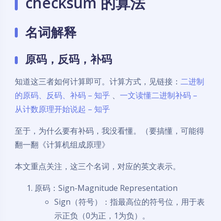
checksum 的算法
名词解释
原码，反码，补码
知道这三者如何计算即可。计算方式，见链接：
二进制
的原码、反码、补码 – 知乎
、
一文读懂二进制补码 –
从计数原理开始说起 – 知乎
至于，为什么要有补码，我没看懂。（要搞懂，可能得
翻一翻《计算机组成原理》
本文重点关注，这三个名词，对应的英文表示。
原码：Sign-Magnitude Representation
Sign（符号）：指最高位的符号位，用于表
示正负（0为正，1为负）。