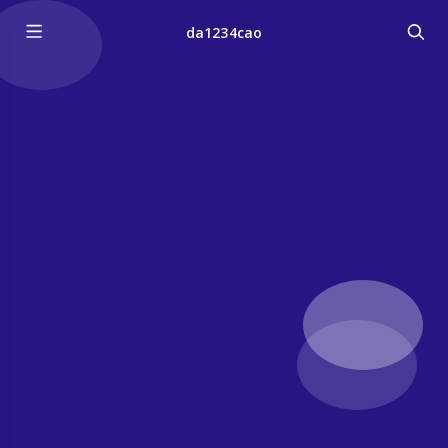
da1234cao