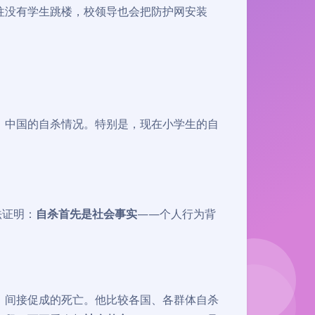
往没有学生跳楼，校领导也会把防护网安装
，中国的自杀情况。特别是，现在小学生的自
法证明：
自杀首先是社会事实
——个人行为背
、间接促成的死亡。他比较各国、各群体自杀