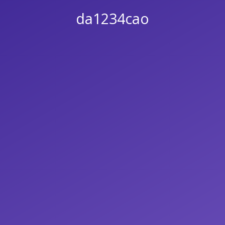
da1234cao