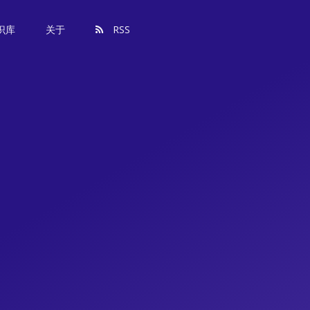
识库
关于
RSS