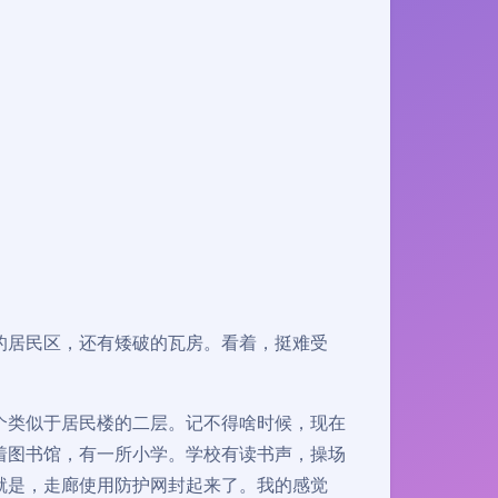
的居民区，还有矮破的瓦房。看着，挺难受
个类似于居民楼的二层。记不得啥时候，现在
着图书馆，有一所小学。学校有读书声，操场
就是，走廊使用防护网封起来了。我的感觉