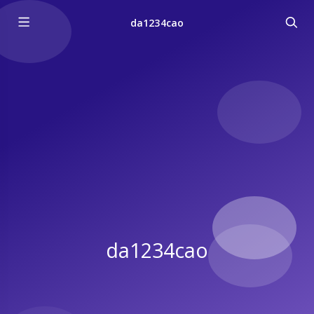
da1234cao
da1234cao