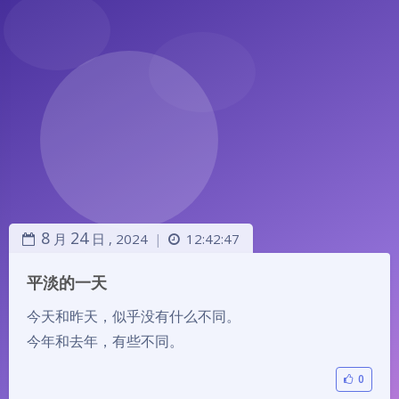
8
24
月
日 ,
2024
12:42:47
|
平淡的一天
今天和昨天，似乎没有什么不同。
今年和去年，有些不同。
0